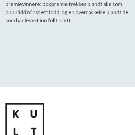
premievinnere: bokpremie trekkes blandt alle som
oppnådd minst ett lodd, og en overraskelse blandt de
som har levert inn fullt brett.